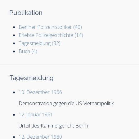
Publikation
Berliner Polizeihistoriker (40)
Erlebte Polizeigeschichte (14)
Tagesmeldung (32)
Buch (4)
Tagesmeldung
10. Dezember 1966
Demonstration gegen die US-Vietnampolitik
12. Januar 1961
Urteil des Kammergericht Berlin
12. Dezember 1980