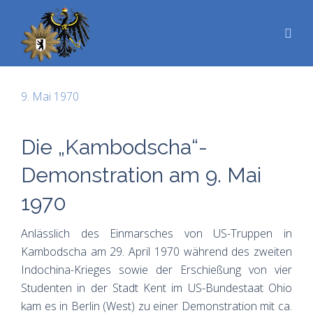
9. Mai 1970
Die „Kambodscha“-
Demonstration am 9. Mai
1970
Anlässlich des Einmarsches von US-Truppen in
Kambodscha am 29. April 1970 während des zweiten
Indochina-Krieges sowie der Erschießung von vier
Studenten in der Stadt Kent im US-Bundestaat Ohio
kam es in Berlin (West) zu einer Demonstration mit ca.