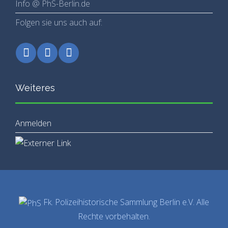
Info @ PhS-Berlin.de
Folgen sie uns auch auf:
Weiteres
Anmelden
Fk. Polizeihistorische Sammlung Berlin e.V. Alle
Rechte vorbehalten.