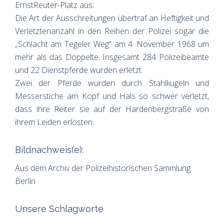
ErnstReuter-Platz aus.
Die Art der Ausschreitungen übertraf an Heftigkeit und
Verletztenanzahl in den Reihen der Polizei sogar die
„Schlacht am Tegeler Weg“ am 4. November 1968 um
mehr als das Doppelte. Insgesamt 284 Polizeibeamte
und 22 Dienstpferde wurden erletzt.
Zwei der Pferde wurden durch Stahlkugeln und
Messerstiche am Kopf und Hals so schwer verletzt,
dass ihre Reiter sie auf der Hardenbergstraße von
ihrem Leiden erlösten.
Bildnachweis(e):
Aus dem Archiv der Polizeihistorischen Sammlung
Berlin
Unsere Schlagworte