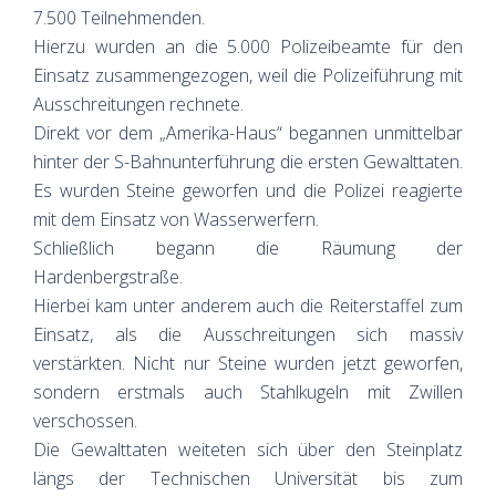
7.500 Teilnehmenden.
Hierzu wurden an die 5.000 Polizeibeamte für den
Einsatz zusammengezogen, weil die Polizeiführung mit
Ausschreitungen rechnete.
Direkt vor dem „Amerika-Haus“ begannen unmittelbar
hinter der S-Bahnunterführung die ersten Gewalttaten.
Es wurden Steine geworfen und die Polizei reagierte
mit dem Einsatz von Wasserwerfern.
Schließlich begann die Räumung der
Hardenbergstraße.
Hierbei kam unter anderem auch die Reiterstaffel zum
Einsatz, als die Ausschreitungen sich massiv
verstärkten. Nicht nur Steine wurden jetzt geworfen,
sondern erstmals auch Stahlkugeln mit Zwillen
verschossen.
Die Gewalttaten weiteten sich über den Steinplatz
längs der Technischen Universität bis zum