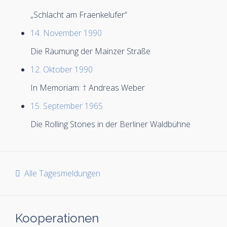
„Schlacht am Fraenkelufer“
14. November 1990
Die Räumung der Mainzer Straße
12. Oktober 1990
In Memoriam: † Andreas Weber
15. September 1965
Die Rolling Stones in der Berliner Waldbühne
Alle Tagesmeldungen
Kooperationen