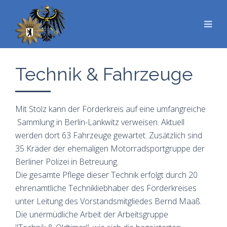
Technik & Fahrzeuge
Mit Stolz kann der Förderkreis auf eine umfangreiche
Sammlung in Berlin-Lankwitz verweisen. Aktuell
werden dort 63 Fahrzeuge gewartet. Zusätzlich sind
35 Kräder der ehemaligen Motorradsportgruppe der
Berliner Polizei in Betreuung.
Die gesamte Pflege dieser Technik erfolgt durch 20
ehrenamtliche Technikliebhaber des Förderkreises
unter Leitung des Vorstandsmitgliedes Bernd Maaß.
Die unermüdliche Arbeit der Arbeitsgruppe