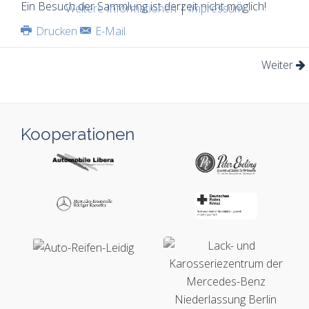
Ein Besuch der Sammlung ist derzeit nicht möglich!
Weitere Informationen
|
Impressum
Drucken
E-Mail
Weiter
Kooperationen