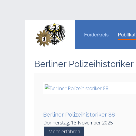
Förderkreis
Publikat
Berliner Polizeihistoriker
Berliner Polizeihistoriker 88
Donnerstag, 13 November 2025
Mehr erfahren