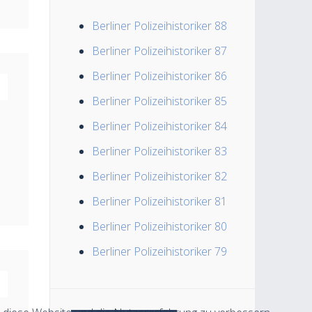
Berliner Polizeihistoriker 88
Berliner Polizeihistoriker 87
Berliner Polizeihistoriker 86
Berliner Polizeihistoriker 85
Berliner Polizeihistoriker 84
Berliner Polizeihistoriker 83
Berliner Polizeihistoriker 82
Berliner Polizeihistoriker 81
Berliner Polizeihistoriker 80
Berliner Polizeihistoriker 79