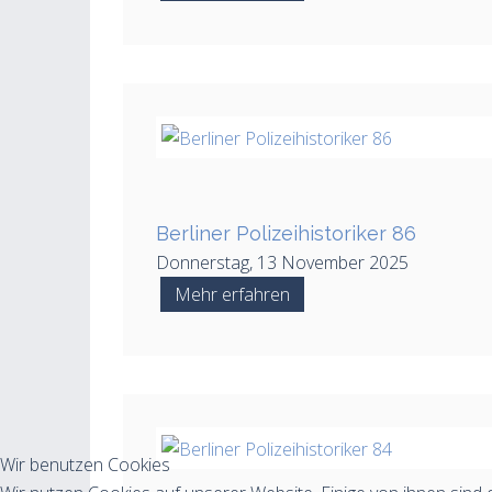
Berliner Polizeihistoriker 86
Donnerstag, 13 November 2025
Mehr erfahren
Wir benutzen Cookies