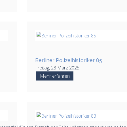
Berliner Polizeihistoriker 85
Freitag, 28 März 2025
Mehr erfahren