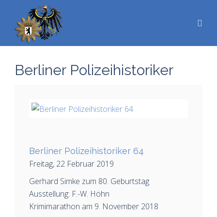
Berliner Polizeihistoriker
Berliner Polizeihistoriker 64
Freitag, 22 Februar 2019
Gerhard Simke zum 80. Geburtstag
Ausstellung: F.-W. Höhn
Krimimarathon am 9. November 2018