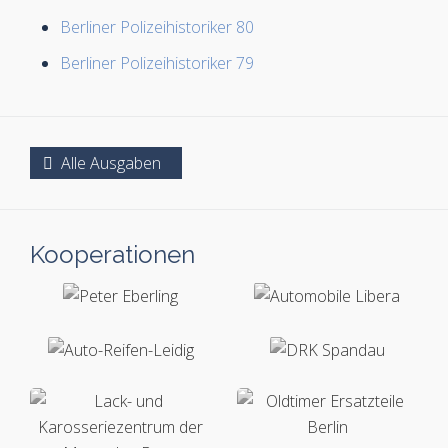
Berliner Polizeihistoriker 80
Berliner Polizeihistoriker 79
Alle Ausgaben
Kooperationen