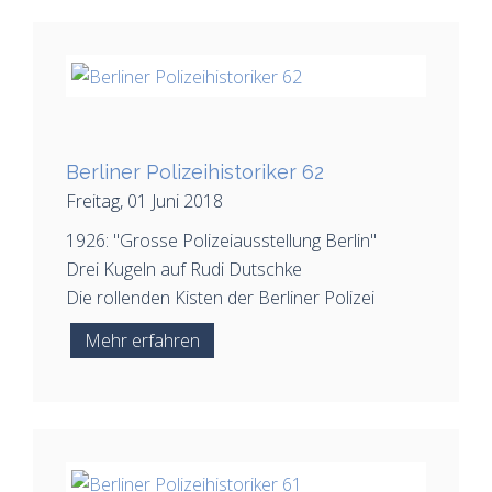
Berliner Polizeihistoriker 62
Freitag, 01 Juni 2018
1926: "Grosse Polizeiausstellung Berlin"
Drei Kugeln auf Rudi Dutschke
Die rollenden Kisten der Berliner Polizei
Mehr erfahren