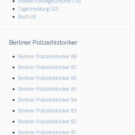
Erlebte Polizeigeschichte (14)
Tagesmeldung (32)
Buch (4)
Berliner Polizeihistoriker
Berliner Polizeihistoriker 88
Berliner Polizeihistoriker 87
Berliner Polizeihistoriker 86
Berliner Polizeihistoriker 85
Berliner Polizeihistoriker 84
Berliner Polizeihistoriker 83
Berliner Polizeihistoriker 82
Berliner Polizeihistoriker 81