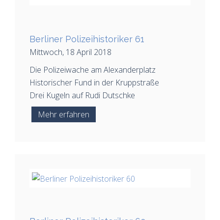
Berliner Polizeihistoriker 61
Mittwoch, 18 April 2018
Die Polizeiwache am Alexanderplatz
Historischer Fund in der Kruppstraße
Drei Kugeln auf Rudi Dutschke
Mehr erfahren