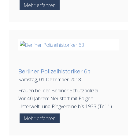
Mehr erfahren
Berliner Polizeihistoriker 63
Samstag, 01 Dezember 2018
Frauen bei der Berliner Schutzpolizei
Vor 40 Jahren: Neustart mit Folgen
Unterwelt- und Ringvereine bis 1933 (Teil 1)
Mehr erfahren