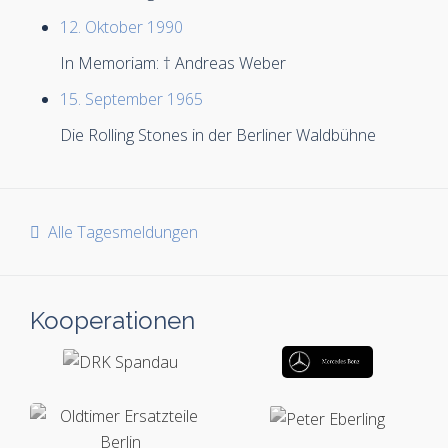
12. Oktober 1990
In Memoriam: † Andreas Weber
15. September 1965
Die Rolling Stones in der Berliner Waldbühne
Alle Tagesmeldungen
Kooperationen