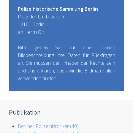
Polizeihistorische Sammlung Berlin
Platz der Luftbrücke 6
12101 Berlin
an Herrn Olt
Bitte geben Sie auf einer kleinen
Bildbeschreibung ihre Daten für Rückfragen
an. Sie müssen der Inhaber der Rechte sein
und uns erklären, dass wir die Bildmaterialien
verwenden dürfen.
Publikation
Berliner Polizeihistoriker (40)