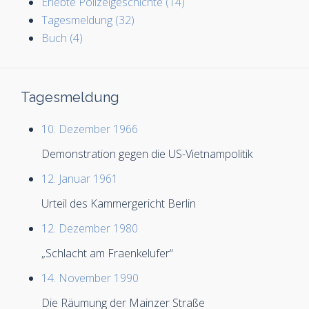
Erlebte Polizeigeschichte (14)
Tagesmeldung (32)
Buch (4)
Tagesmeldung
10. Dezember 1966
Demonstration gegen die US-Vietnampolitik
12. Januar 1961
Urteil des Kammergericht Berlin
12. Dezember 1980
„Schlacht am Fraenkelufer“
14. November 1990
Die Räumung der Mainzer Straße