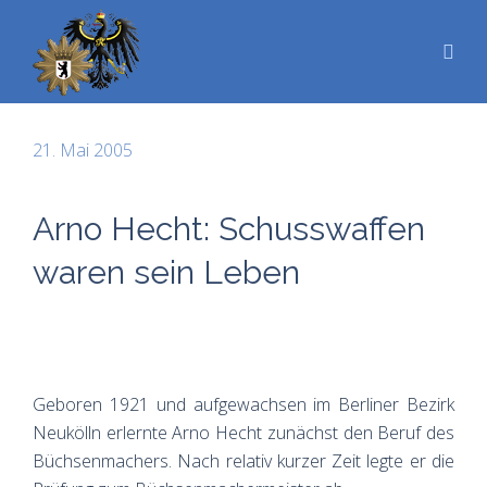
21. Mai 2005
Arno Hecht: Schusswaffen
waren sein Leben
Geboren 1921 und aufgewachsen im Berliner Bezirk
Neukölln erlernte Arno Hecht zunächst den Beruf des
Büchsenmachers. Nach relativ kurzer Zeit legte er die