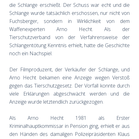
die Schlange erschießt. Der Schuss war echt und die
Schlange wurde tatsächlich erschossen, nur nicht von
Fuchsberger, sondern in Wirklichkeit von dem
Waffenexperten Arno Hecht. Als der
Tierschutzverband von der Verfahrensweise der
Schlangentötung Kenntnis erhielt, hatte die Geschichte
noch ein Nachspiel.
Der Filmproduzent, der Verkäufer der Schlange, und
Arno Hecht bekamen eine Anzeige wegen Verstoß
gegen das Tierschutzgesetz. Der Vorfall konnte durch
viele Erklärungen abgeschwächt werden und die
Anzeige wurde letztendlich zurückgezogen.
Als Arno Hecht 1981 als Erster
Kriminalhauptkommissar in Pension ging, erhielt er aus
den Händen des damaligen Polizeipräsidenten Klaus