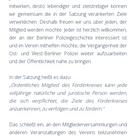
mitwirken, desto lebendiger und zielstrebiger können
wir gemeinsam die in der Satzung verankerten Ziele
verwirklichen. Deshalb freuen wir uns über jeden, der
Mitglied werden möchte. Jeder ist herzlich willkommen,
der an der Berliner Polizeigeschichte interessiert ist
und im Verein mithelfen möchte, die Vergangenheit der
Ost- und West-Berliner Polizei weiter aufzuarbeiten
und der Öffentlichkeit nahe zu bringen.
In der Satzung heißt es dazu:
„Ordentliches Mitglied des Förderkreises kann jede
volljährige natürliche und juristische Person werden,
die sich verpflichtet, die Ziele des Förderkreises
anzuerkennen, zu verfolgen und zu fördern.“
Das schließt ein, an den Mitgliederversammlungen und
anderen Veranstaltungen des Vereins teilzunehmen