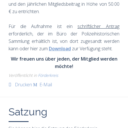
und den jährlichen Mitgliedsbeitrag in Höhe von 50.00
€ zu entrichten.
Für die Aufnahme ist ein
schriftlicher Antrag
erforderlich, der im Büro der Polizeihistorischen
Sammlung erhältlich ist, von dort zugesandt werden
kann oder hier zum
Download
zur Verfügung steht.
Wir freuen uns über jeden, der Mitglied werden
möchte!
Veröffentlicht in
Förderkreis
Drucken
E-Mail
Satzung