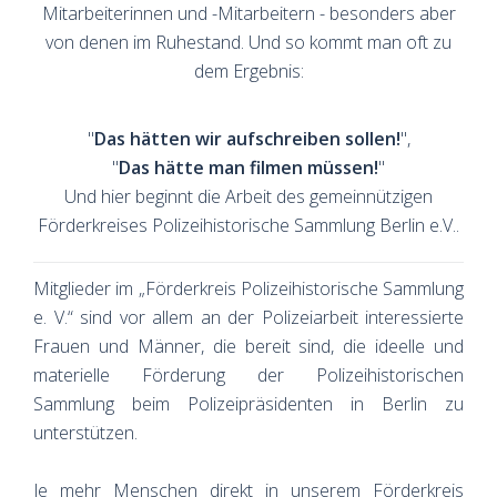
Mitarbeiterinnen und -Mitarbeitern - besonders aber
von denen im Ruhestand. Und so kommt man oft zu
dem Ergebnis:
"
Das hätten wir aufschreiben sollen!
",
"
Das hätte man filmen müssen!
"
Und hier be­ginnt die Arbeit des gemeinnützigen
Förderkreises Polizeihistorische Sammlung Berlin e.V..
Mitglieder im „Förderkreis Polizeihistorische Sammlung
e. V.“ sind vor allem an der Polizeiarbeit interessierte
Frauen und Männer, die bereit sind, die ideelle und
materielle Förderung der Polizeihistorischen
Sammlung beim Polizeipräsidenten in Berlin zu
unterstützen.
Je mehr Menschen direkt in unserem Förderkreis