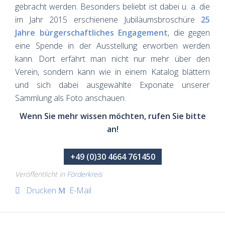
gebracht werden. Besonders beliebt ist dabei u. a. die
im Jahr 2015 erschienene Jubiläumsbroschüre
25
Jahre bürgerschaftliches Engagement
, die gegen
eine Spende in der Ausstellung erworben werden
kann. Dort erfährt man nicht nur mehr über den
Verein, sondern kann wie in einem Katalog blättern
und sich dabei ausgewählte Exponate unserer
Sammlung als Foto anschauen.
Wenn Sie mehr wissen möchten, rufen Sie bitte
an!
+49 (0)30 4664 761450
Veröffentlicht in
Förderkreis
Drucken
E-Mail