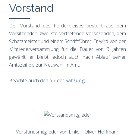
Vorstand
Der Vorstand des Förderkreises besteht aus dem
Vorsitzenden, zwei stellvertretende Vorsitzenden, dem
Schatzmeister und einem Schriftführer. Er wird von der
Mitgliederversammlung für die Dauer von 3 Jahren
gewählt; er bleibt jedoch auch nach Ablauf seiner
Amtszeit bis zur Neuwahl im Amt.
Beachte auch den § 7 der
Satzung
.
Vorstandsmitglieder von Links – Oliver Hoffmann