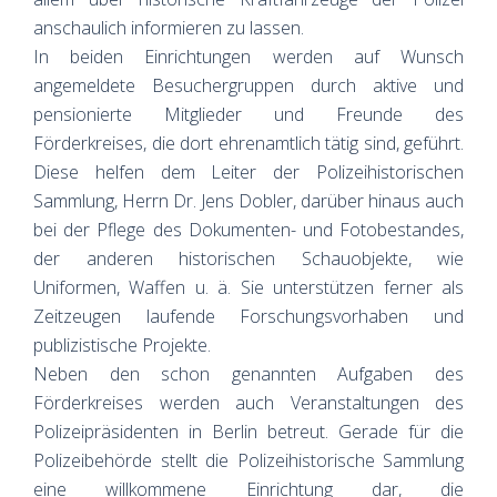
anschaulich informieren zu lassen.
In beiden Einrichtungen werden auf Wunsch
angemeldete Besuchergruppen durch aktive und
pensionierte Mitglieder und Freunde des
Förderkreises, die dort ehrenamtlich tätig sind, geführt.
Diese helfen dem Leiter der Polizeihistorischen
Sammlung, Herrn Dr. Jens Dobler, darüber hinaus auch
bei der Pflege des Dokumenten- und Fotobestandes,
der anderen historischen Schauobjekte, wie
Uniformen, Waffen u. ä. Sie unterstützen ferner als
Zeitzeugen laufende Forschungsvorhaben und
publizistische Projekte.
Neben den schon genannten Aufgaben des
Förderkreises werden auch Veranstaltungen des
Polizeipräsidenten in Berlin betreut. Gerade für die
Polizeibehörde stellt die Polizeihistorische Sammlung
eine willkommene Einrichtung dar, die