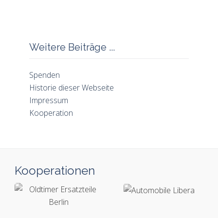
Weitere Beiträge ...
Spenden
Historie dieser Webseite
Impressum
Kooperation
Kooperationen