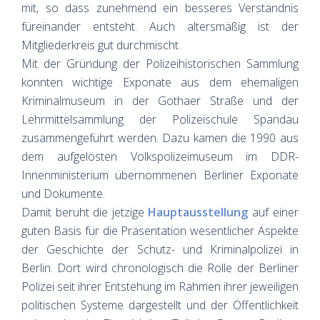
mit, so dass zunehmend ein besseres Verständnis
füreinander entsteht. Auch altersmäßig ist der
Mitgliederkreis gut durchmischt.
Mit der Gründung der Polizeihistorischen Sammlung
konnten wichtige Exponate aus dem ehemaligen
Kriminalmuseum in der Gothaer Straße und der
Lehrmittelsammlung der Polizeischule Spandau
zusammengeführt werden. Dazu kamen die 1990 aus
dem aufgelösten Volkspolizeimuseum im DDR-
Innenministerium übernommenen Berliner Exponate
und Dokumente.
Damit beruht die jetzige
Hauptausstellung
auf einer
guten Basis für die Präsentation wesentlicher Aspekte
der Geschichte der Schutz- und Kriminalpolizei in
Berlin. Dort wird chronologisch die Rolle der Berliner
Polizei seit ihrer Entstehung im Rahmen ihrer jeweiligen
politischen Systeme dargestellt und der Öffentlichkeit