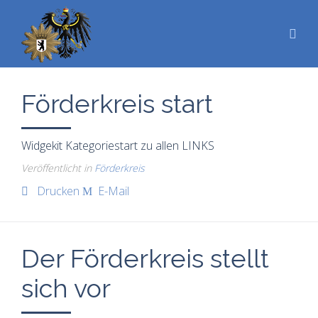
Förderkreis start
Widgekit Kategoriestart zu allen LINKS
Veröffentlicht in
Förderkreis
Drucken
E-Mail
Der Förderkreis stellt
sich vor