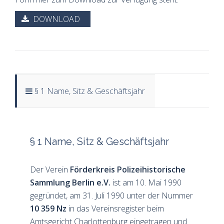
DOWNLOAD
§ 1 Name, Sitz & Geschäftsjahr
§ 1 Name, Sitz & Geschäftsjahr
Der Verein
Förderkreis Polizeihistorische
Sammlung Berlin e.V.
ist am 10. Mai 1990
gegründet, am 31. Juli 1990 unter der Nummer
10 359 Nz
in das Vereinsregister beim
Amtsgericht Charlottenburg eingetragen und