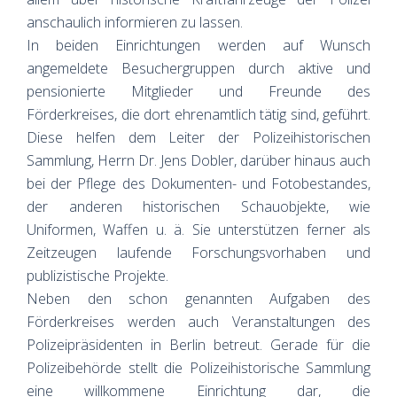
anschaulich informieren zu lassen.
In beiden Einrichtungen werden auf Wunsch
angemeldete Besuchergruppen durch aktive und
pensionierte Mitglieder und Freunde des
Förderkreises, die dort ehrenamtlich tätig sind, geführt.
Diese helfen dem Leiter der Polizeihistorischen
Sammlung, Herrn Dr. Jens Dobler, darüber hinaus auch
bei der Pflege des Dokumenten- und Fotobestandes,
der anderen historischen Schauobjekte, wie
Uniformen, Waffen u. ä. Sie unterstützen ferner als
Zeitzeugen laufende Forschungsvorhaben und
publizistische Projekte.
Neben den schon genannten Aufgaben des
Förderkreises werden auch Veranstaltungen des
Polizeipräsidenten in Berlin betreut. Gerade für die
Polizeibehörde stellt die Polizeihistorische Sammlung
eine willkommene Einrichtung dar, die