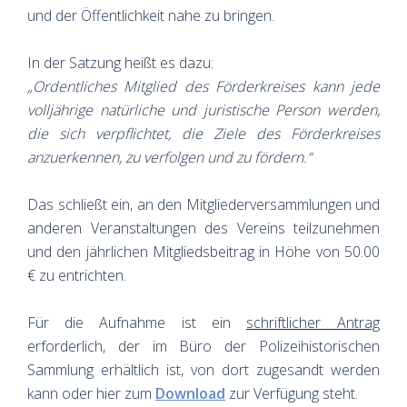
und der Öffentlichkeit nahe zu bringen.
In der Satzung heißt es dazu:
„Ordentliches Mitglied des Förderkreises kann jede
volljährige natürliche und juristische Person werden,
die sich verpflichtet, die Ziele des Förderkreises
anzuerkennen, zu verfolgen und zu fördern.“
Das schließt ein, an den Mitgliederversammlungen und
anderen Veranstaltungen des Vereins teilzunehmen
und den jährlichen Mitgliedsbeitrag in Höhe von 50.00
€ zu entrichten.
Für die Aufnahme ist ein
schriftlicher Antrag
erforderlich, der im Büro der Polizeihistorischen
Sammlung erhältlich ist, von dort zugesandt werden
kann oder hier zum
Download
zur Verfügung steht.