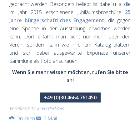
gebracht werden. Besonders beliebt ist dabei u. a. die
im Jahr 2015 erschienene Jubiläumsbroschüre
25
Jahre bürgerschaftliches Engagement
, die gegen
eine Spende in der Ausstellung erworben werden
kann. Dort erfährt man nicht nur mehr über den
Verein, sondern kann wie in einem Katalog blättern
und sich dabei ausgewählte Exponate unserer
Sammlung als Foto anschauen.
Wenn Sie mehr wissen möchten, rufen Sie bitte
an!
+49 (0)30 4664 761450
Veröffentlicht in
Förderkreis
Drucken
E-Mail