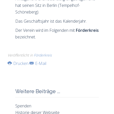
hat seinen Sitz in Berlin (Tempelhof-
Schöneberg).
Das Geschäftsjahr ist das Kalenderjahr.
Der Verein wird im Folgenden mit
Förderkreis
bezeichnet.
Veröffentlicht in
Förderkreis
Drucken
E-Mail
Weitere Beiträge ...
Spenden
Historie dieser Webseite