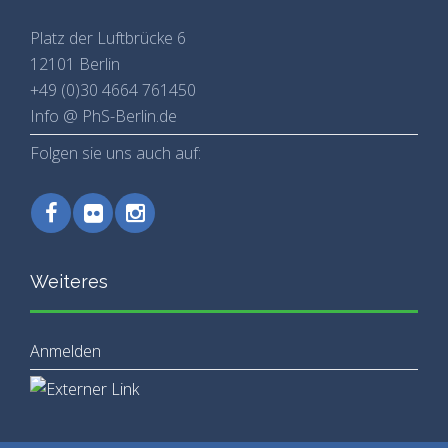
Platz der Luftbrücke 6
12101 Berlin
+49 (0)30 4664 761450
Info @ PhS-Berlin.de
Folgen sie uns auch auf:
Weiteres
Anmelden