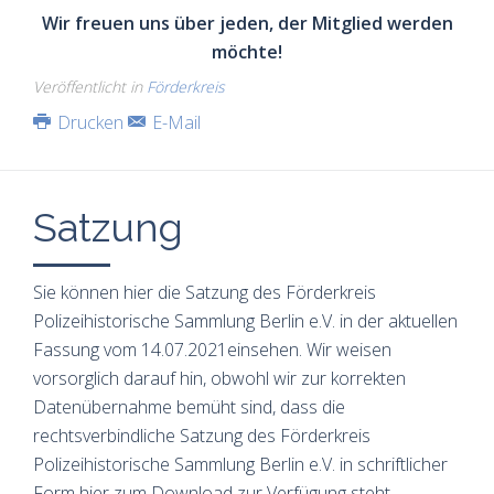
Wir freuen uns über jeden, der Mitglied werden
möchte!
Veröffentlicht in
Förderkreis
Drucken
E-Mail
Satzung
Sie können hier die Satzung des Förderkreis
Polizeihistorische Sammlung Berlin e.V. in der aktuellen
Fassung vom 14.07.2021einsehen. Wir weisen
vorsorglich darauf hin, obwohl wir zur korrekten
Datenübernahme bemüht sind, dass die
rechtsverbindliche Satzung des Förderkreis
Polizeihistorische Sammlung Berlin e.V. in schriftlicher
Form hier zum Download zur Verfügung steht.