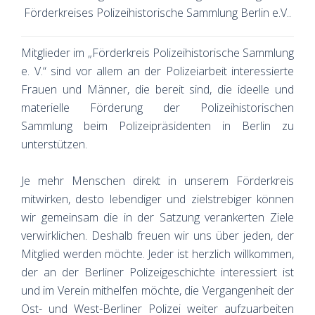
Förderkreises Polizeihistorische Sammlung Berlin e.V..
Mitglieder im „Förderkreis Polizeihistorische Sammlung
e. V.“ sind vor allem an der Polizeiarbeit interessierte
Frauen und Männer, die bereit sind, die ideelle und
materielle Förderung der Polizeihistorischen
Sammlung beim Polizeipräsidenten in Berlin zu
unterstützen.
Je mehr Menschen direkt in unserem Förderkreis
mitwirken, desto lebendiger und zielstrebiger können
wir gemeinsam die in der Satzung verankerten Ziele
verwirklichen. Deshalb freuen wir uns über jeden, der
Mitglied werden möchte. Jeder ist herzlich willkommen,
der an der Berliner Polizeigeschichte interessiert ist
und im Verein mithelfen möchte, die Vergangenheit der
Ost- und West-Berliner Polizei weiter aufzuarbeiten