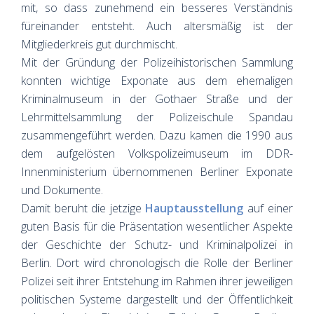
mit, so dass zunehmend ein besseres Verständnis
füreinander entsteht. Auch altersmäßig ist der
Mitgliederkreis gut durchmischt.
Mit der Gründung der Polizeihistorischen Sammlung
konnten wichtige Exponate aus dem ehemaligen
Kriminalmuseum in der Gothaer Straße und der
Lehrmittelsammlung der Polizeischule Spandau
zusammengeführt werden. Dazu kamen die 1990 aus
dem aufgelösten Volkspolizeimuseum im DDR-
Innenministerium übernommenen Berliner Exponate
und Dokumente.
Damit beruht die jetzige
Hauptausstellung
auf einer
guten Basis für die Präsentation wesentlicher Aspekte
der Geschichte der Schutz- und Kriminalpolizei in
Berlin. Dort wird chronologisch die Rolle der Berliner
Polizei seit ihrer Entstehung im Rahmen ihrer jeweiligen
politischen Systeme dargestellt und der Öffentlichkeit