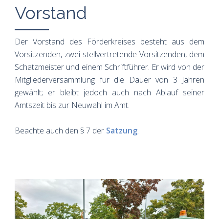
Vorstand
Der Vorstand des Förderkreises besteht aus dem
Vorsitzenden, zwei stellvertretende Vorsitzenden, dem
Schatzmeister und einem Schriftführer. Er wird von der
Mitgliederversammlung für die Dauer von 3 Jahren
gewählt; er bleibt jedoch auch nach Ablauf seiner
Amtszeit bis zur Neuwahl im Amt.
Beachte auch den § 7 der
Satzung
.