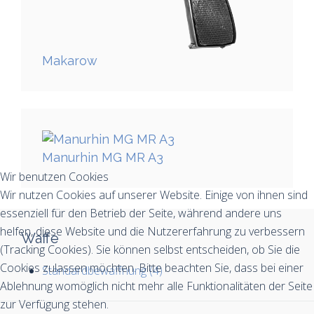
Makarow
Manurhin MG MR A3
Wir benutzen Cookies
Wir nutzen Cookies auf unserer Website. Einige von ihnen sind
essenziell für den Betrieb der Seite, während andere uns
helfen, diese Website und die Nutzererfahrung zu verbessern
Waffe
(Tracking Cookies). Sie können selbst entscheiden, ob Sie die
Cookies zulassen möchten. Bitte beachten Sie, dass bei einer
Standardbewaffnung (4)
Ablehnung womöglich nicht mehr alle Funktionalitäten der Seite
zur Verfügung stehen.