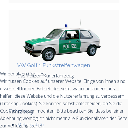
VW Golf 1 Funkstreifenwagen
Wir benutzen Cookies
Das Polizei - Kurierfahrzeug
Wir nutzen Cookies auf unserer Website. Einige von ihnen sind
essenziell für den Betrieb der Seite, während andere uns
helfen, diese Website und die Nutzererfahrung zu verbessern
(Tracking Cookies). Sie können selbst entscheiden, ob Sie die
Cookies zulassen möchten. Bitte beachten Sie, dass bei einer
Fahrzeug
Ablehnung womöglich nicht mehr alle Funktionalitäten der Seite
Motorrad (2)
zur Verfügung stehen.