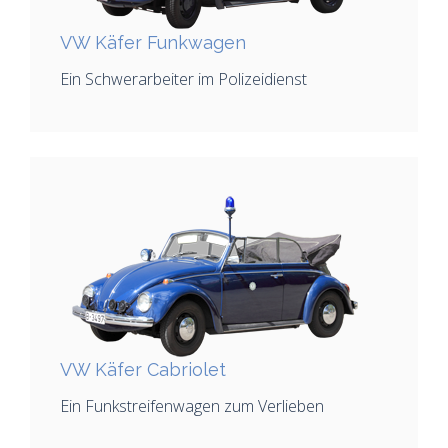
VW Käfer Funkwagen
Ein Schwerarbeiter im Polizeidienst
VW Käfer Cabriolet
Ein Funkstreifenwagen zum Verlieben