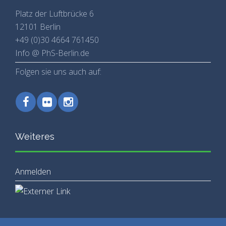
Platz der Luftbrücke 6
12101 Berlin
+49 (0)30 4664 761450
Info @ PhS-Berlin.de
Folgen sie uns auch auf:
Weiteres
Anmelden