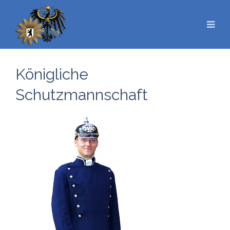
Königliche
Schutzmannschaft