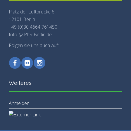
Platz der Luftbrücke 6
12101 Berlin
+49 (0)30 4664 761450
Info @ PhS-Berlin.de
Folgen sie uns auch auf:
Weiteres
Anmelden