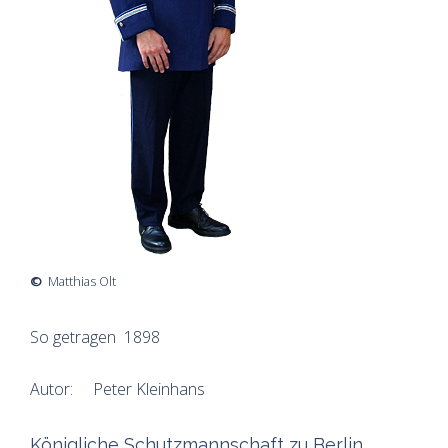
©
Matthias Olt
So getragen 1898
Autor: Peter Kleinhans
Königliche Schutzmannschaft zu Berlin