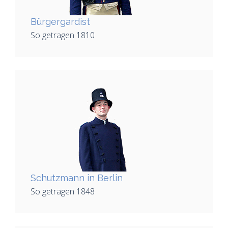
Bürgergardist
So getragen 1810
Schutzmann in Berlin
So getragen 1848