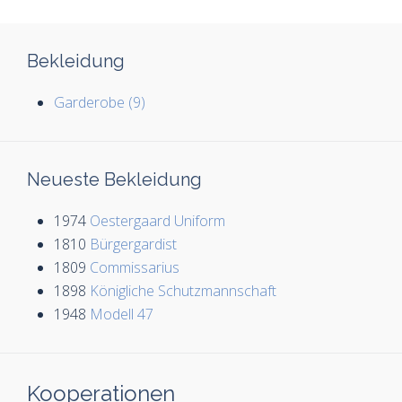
Bekleidung
Garderobe (9)
Neueste Bekleidung
1974
Oestergaard Uniform
1810
Bürgergardist
1809
Commissarius
1898
Königliche Schutzmannschaft
1948
Modell 47
Kooperationen