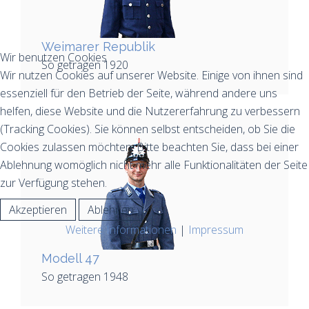
Weimarer Republik
Wir benutzen Cookies
So getragen 1920
Wir nutzen Cookies auf unserer Website. Einige von ihnen sind
essenziell für den Betrieb der Seite, während andere uns
helfen, diese Website und die Nutzererfahrung zu verbessern
(Tracking Cookies). Sie können selbst entscheiden, ob Sie die
Cookies zulassen möchten. Bitte beachten Sie, dass bei einer
Ablehnung womöglich nicht mehr alle Funktionalitäten der Seite
zur Verfügung stehen.
Akzeptieren
Ablehnen
Weitere Informationen
|
Impressum
Modell 47
So getragen 1948