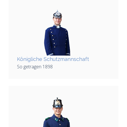
Königliche Schutzmannschaft
So getragen 1898