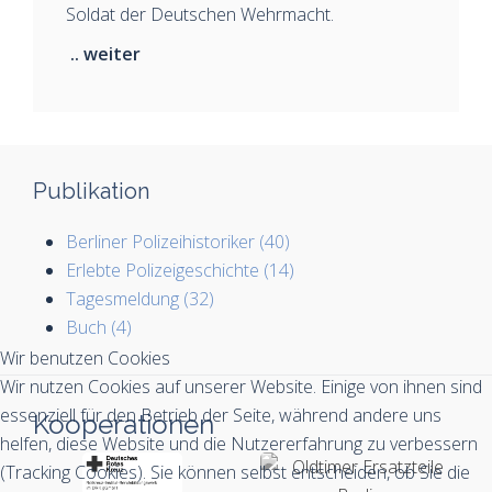
Soldat der Deutschen Wehrmacht.
.. weiter
Publikation
Berliner Polizeihistoriker (40)
Erlebte Polizeigeschichte (14)
Tagesmeldung (32)
Buch (4)
Wir benutzen Cookies
Wir nutzen Cookies auf unserer Website. Einige von ihnen sind
essenziell für den Betrieb der Seite, während andere uns
Kooperationen
helfen, diese Website und die Nutzererfahrung zu verbessern
(Tracking Cookies). Sie können selbst entscheiden, ob Sie die