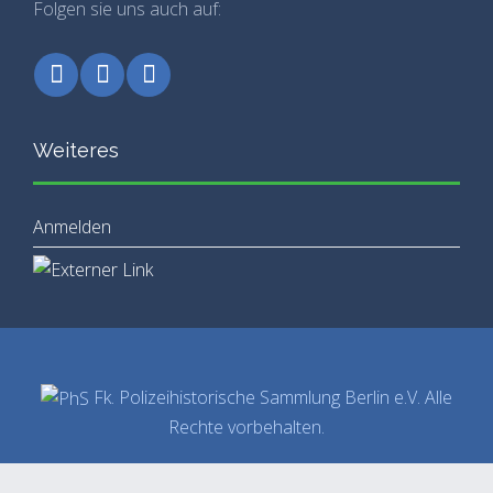
Folgen sie uns auch auf:
Weiteres
Anmelden
Fk. Polizeihistorische Sammlung Berlin e.V. Alle
Rechte vorbehalten.