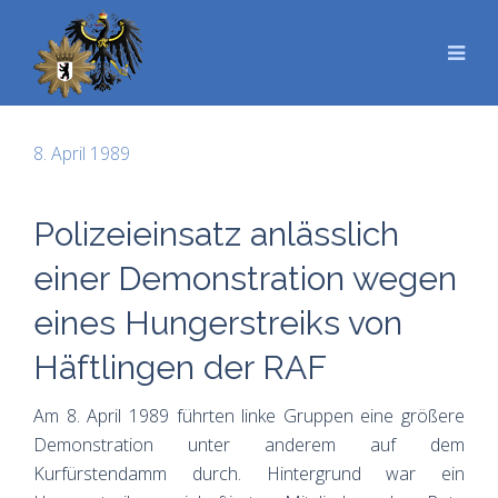
8. April 1989
Polizeieinsatz anlässlich
einer Demonstration wegen
eines Hungerstreiks von
Häftlingen der RAF
Am 8. April 1989 führten linke Gruppen eine größere
Demonstration unter anderem auf dem
Kurfürstendamm durch. Hintergrund war ein