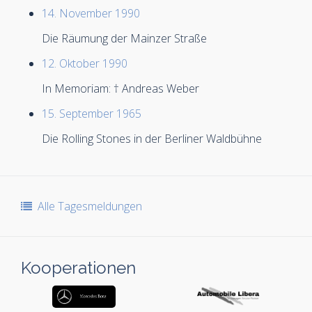
14. November 1990
Die Räumung der Mainzer Straße
12. Oktober 1990
In Memoriam: † Andreas Weber
15. September 1965
Die Rolling Stones in der Berliner Waldbühne
Alle Tagesmeldungen
Kooperationen