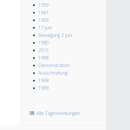
1999
1961
1965
17 Juni
Bewegung 2 Juni
1980
2015
1988
Demonstration
Ausschreitung
1968
1989
Alle Tagesmeldungen