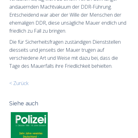
andauernden Machtvakuum der DDR-Führung.
Entscheidend war aber der Wille der Menschen der
ehemaligen DDR, diese unsägliche Mauer endlich und
friedlich zu Fall zu bringen.
Die für Sicherheitsfragen zuständigen Dienststellen
diesseits und jenseits der Mauer trugen auf
verschiedene Art und Weise mit dazu bei, dass die
Tage des Mauerfalls ihre Friedlichkeit behielten.
< Zurück
Siehe auch