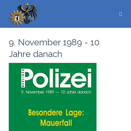
9. November 1989 - 10
Jahre danach