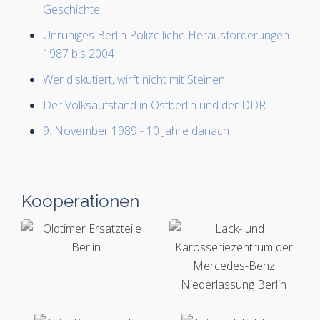
Geschichte
Unruhiges Berlin Polizeiliche Herausforderungen
1987 bis 2004
Wer diskutiert, wirft nicht mit Steinen
Der Volksaufstand in Ostberlin und der DDR
9. November 1989 - 10 Jahre danach
Kooperationen