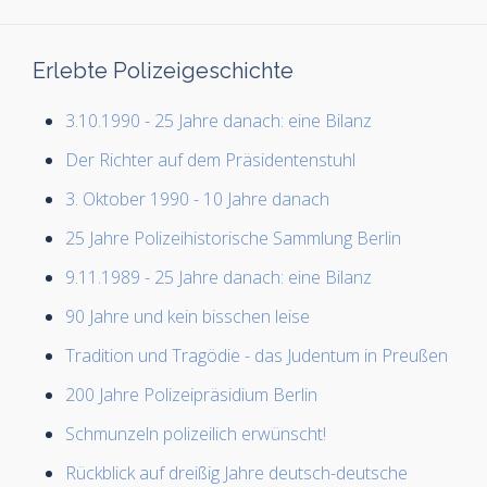
Erlebte Polizeigeschichte
3.10.1990 - 25 Jahre danach: eine Bilanz
Der Richter auf dem Präsidentenstuhl
3. Oktober 1990 - 10 Jahre danach
25 Jahre Polizeihistorische Sammlung Berlin
9.11.1989 - 25 Jahre danach: eine Bilanz
90 Jahre und kein bisschen leise
Tradition und Tragödie - das Judentum in Preußen
200 Jahre Polizeipräsidium Berlin
Schmunzeln polizeilich erwünscht!
Rückblick auf dreißig Jahre deutsch-deutsche