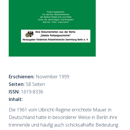
Erschienen:
November 1999
Seiten:
58 Seiten
ISSN:
1619-8336
Inhalt:
Die 1961 vom Ulbricht-Regime errichtete Mauer in
Deutschland hatte in besonderer Weise in Berlin ihre
trennende und häufig auch schicksalhafte Bedeutung.