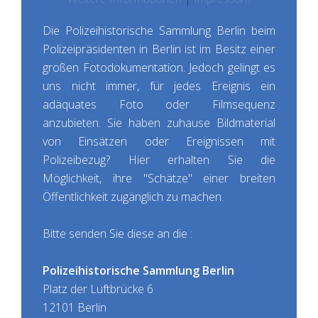
Die Polizeihistorische Sammlung Berlin beim
Polizeipräsidenten in Berlin ist im Besitz einer
großen Fotodokumentation. Jedoch gelingt es
uns nicht immer, für jedes Ereignis ein
adäquates Foto oder Filmsequenz
anzubieten. Sie haben zuhause Bildmaterial
von Einsätzen oder Ereignissen mit
Polizeibezug? Hier erhalten Sie die
Möglichkeit, ihre "Schätze" einer breiten
Öffentlichkeit zugänglich zu machen.
Bitte senden Sie diese an die :
Polizeihistorische Sammlung Berlin
Platz der Luftbrücke 6
12101 Berlin