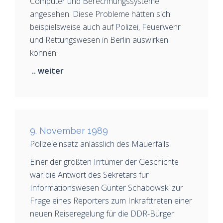
Computer und Berechnungssysteme
angesehen. Diese Probleme hätten sich
beispielsweise auch auf Polizei, Feuerwehr
und Rettungswesen in Berlin auswirken
können.
.. weiter
9. November 1989
Polizeieinsatz anlässlich des Mauerfalls
Einer der größten Irrtümer der Geschichte
war die Antwort des Sekretärs für
Informationswesen Günter Schabowski zur
Frage eines Reporters zum Inkrafttreten einer
neuen Reiseregelung für die DDR-Bürger: