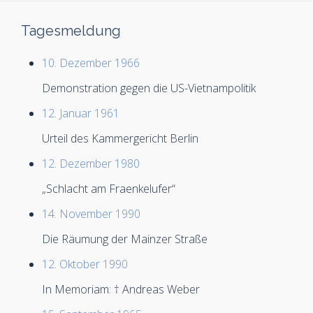
Tagesmeldung
10. Dezember 1966
Demonstration gegen die US-Vietnampolitik
12. Januar 1961
Urteil des Kammergericht Berlin
12. Dezember 1980
„Schlacht am Fraenkelufer“
14. November 1990
Die Räumung der Mainzer Straße
12. Oktober 1990
In Memoriam: † Andreas Weber