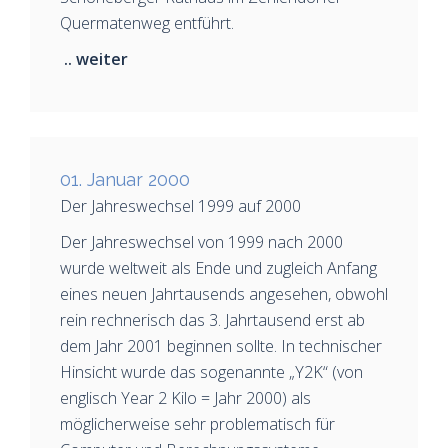
Quermatenweg entführt.
.. weiter
01. Januar 2000
Der Jahreswechsel 1999 auf 2000
Der Jahreswechsel von 1999 nach 2000
wurde weltweit als Ende und zugleich Anfang
eines neuen Jahrtausends angesehen, obwohl
rein rechnerisch das 3. Jahrtausend erst ab
dem Jahr 2001 beginnen sollte. In technischer
Hinsicht wurde das sogenannte „Y2K“ (von
englisch Year 2 Kilo = Jahr 2000) als
möglicherweise sehr problematisch für