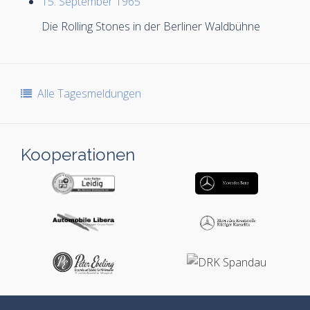
15. September 1965
Die Rolling Stones in der Berliner Waldbühne
Alle Tagesmeldungen
Kooperationen