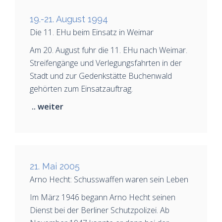
19.-21. August 1994
Die 11. EHu beim Einsatz in Weimar
Am 20. August fuhr die 11. EHu nach Weimar.
Streifengänge und Verlegungsfahrten in der
Stadt und zur Gedenkstätte Buchenwald
gehörten zum Einsatzauftrag.
.. weiter
21. Mai 2005
Arno Hecht: Schusswaffen waren sein Leben
Im März 1946 begann Arno Hecht seinen
Dienst bei der Berliner Schutzpolizei. Ab