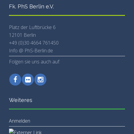
Fk. PhS Berlin e.V.
Platz der Luftbrücke 6
12101 Berlin
+49 (0)30 4664 761450
Info @ PhS-Berlin.de
Folgen sie uns auch auf:
Weiteres
Anmelden