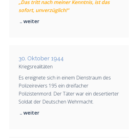
„Das tritt nach meiner Kenntnis, ist das
sofort, unverzüglich!“
.. weiter
30. Oktober 1944
Kriegsrealitäten
Es ereignete sich in einem Dienstraum des
Polizeireviers 195 ein dreifacher
Polizistenmord. Der Täter war ein desertierter
Soldat der Deutschen Wehrmacht.
.. weiter