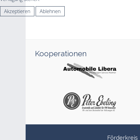
Akzeptieren
Ablehnen
Kooperationen
Förderkreis