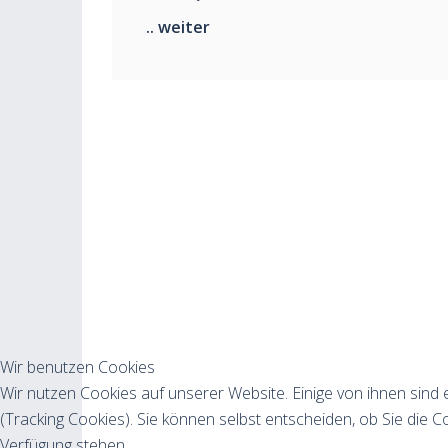
.. weiter
Wir benutzen Cookies
Wir nutzen Cookies auf unserer Website. Einige von ihnen sind 
(Tracking Cookies). Sie können selbst entscheiden, ob Sie die C
Verfügung stehen.