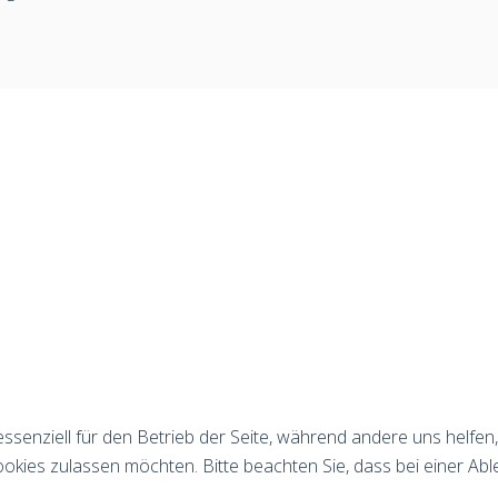
essenziell für den Betrieb der Seite, während andere uns helfe
ookies zulassen möchten. Bitte beachten Sie, dass bei einer Abl