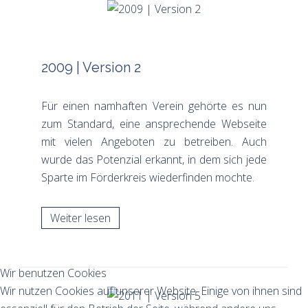
2009 | Version 2
Für einen namhaften Verein gehörte es nun
zum Standard, eine ansprechende Webseite
mit vielen Angeboten zu betreiben. Auch
wurde das Potenzial erkannt, in dem sich jede
Sparte im Förderkreis wiederfinden mochte.
Weiter lesen
Wir benutzen Cookies
Wir nutzen Cookies auf unserer Website. Einige von ihnen sind