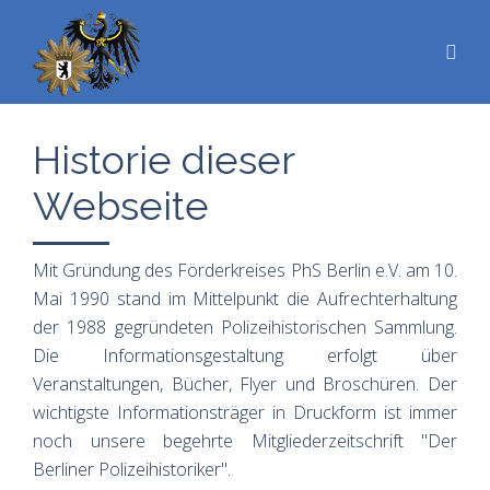
Historie dieser
Webseite
Mit Gründung des Förderkreises PhS Berlin e.V. am 10.
Mai 1990 stand im Mittelpunkt die Aufrechterhaltung
der 1988 gegründeten Polizeihistorischen Sammlung.
Die Informationsgestaltung erfolgt über
Veranstaltungen, Bücher, Flyer und Broschüren. Der
wichtigste Informationsträger in Druckform ist immer
noch unsere begehrte Mitgliederzeitschrift "Der
Berliner Polizeihistoriker".