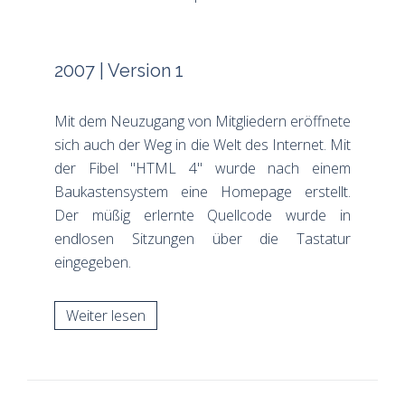
2007 | Version 1
Mit dem Neuzugang von Mitgliedern eröffnete
sich auch der Weg in die Welt des Internet. Mit
der Fibel "HTML 4" wurde nach einem
Baukastensystem eine Homepage erstellt.
Der müßig erlernte Quellcode wurde in
endlosen Sitzungen über die Tastatur
eingegeben.
Weiter lesen