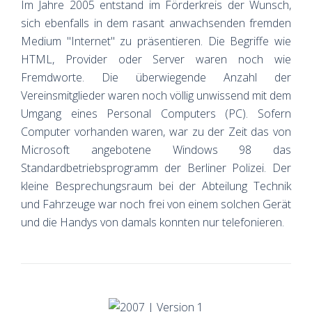
Im Jahre 2005 entstand im Förderkreis der Wunsch,
sich ebenfalls in dem rasant anwachsenden fremden
Medium "Internet" zu präsentieren. Die Begriffe wie
HTML, Provider oder Server waren noch wie
Fremdworte. Die überwiegende Anzahl der
Vereinsmitglieder waren noch völlig unwissend mit dem
Umgang eines Personal Computers (PC). Sofern
Computer vorhanden waren, war zu der Zeit das von
Microsoft angebotene Windows 98 das
Standardbetriebsprogramm der Berliner Polizei. Der
kleine Besprechungsraum bei der Abteilung Technik
und Fahrzeuge war noch frei von einem solchen Gerät
und die Handys von damals konnten nur telefonieren.