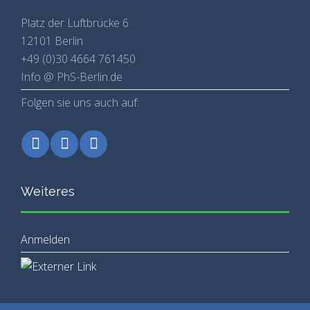
Platz der Luftbrücke 6
12101 Berlin
+49 (0)30 4664 761450
Info @ PhS-Berlin.de
Folgen sie uns auch auf:
Weiteres
Anmelden