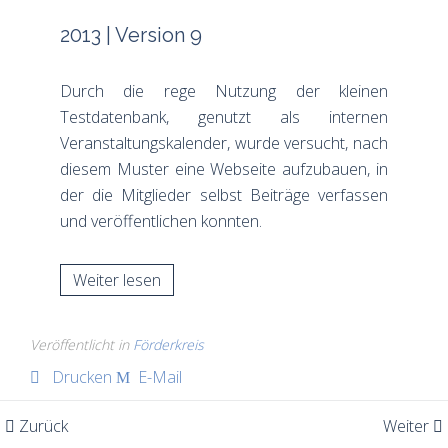
2013 | Version 9
Durch die rege Nutzung der kleinen
Testdatenbank, genutzt als internen
Veranstaltungskalender, wurde versucht, nach
diesem Muster eine Webseite aufzubauen, in
der die Mitglieder selbst Beiträge verfassen
und veröffentlichen konnten.
Weiter lesen
Veröffentlicht in
Förderkreis
Drucken
E-Mail
Zurück
Weiter